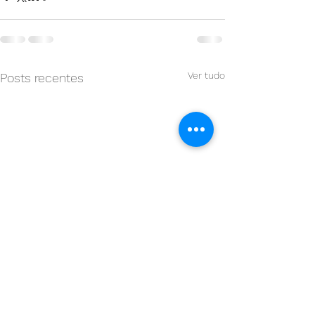
Ver tudo
Posts recentes