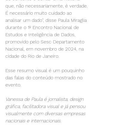
que, não necessariamente, é verdade. 
É necessário muito cuidado ao 
analisar um dado", disse Paula Miraglia 
durante o 1º Encontro Nacional de 
Estudos e Inteligência de Dados, 
promovido pelo Sesc Departamento 
Nacional, em novembro de 2024, na 
cidade do Rio de Janeiro.
Esse resumo visual é um pouquinho 
das falas do conteúdo mostrado no 
evento.
Vanessa de Paula é jornalista, design 
gráfica, facilitadora visual e já pensou 
visualmente com diversas empresas 
nacionais e internacionais.