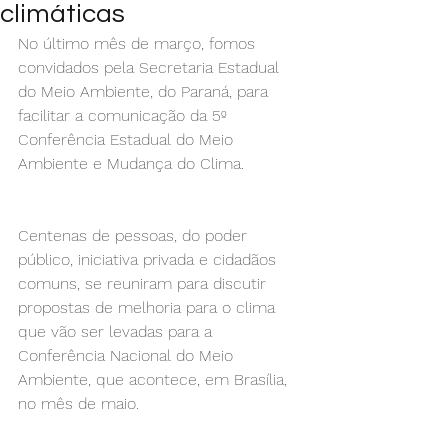
climáticas
No último mês de março, fomos 
convidados pela Secretaria Estadual 
do Meio Ambiente, do Paraná, para 
facilitar a comunicação da 5º 
Conferência Estadual do Meio 
Ambiente e Mudança do Clima.
Centenas de pessoas, do poder 
público, iniciativa privada e cidadãos 
comuns, se reuniram para discutir 
propostas de melhoria para o clima 
que vão ser levadas para a 
Conferência Nacional do Meio 
Ambiente, que acontece, em Brasília, 
no mês de maio.