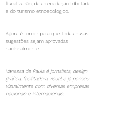
fiscalização, da arrecadação tributária 
e do turismo etnoecológico.
Agora é torcer para que todas essas 
sugestões sejam aprovadas 
nacionalmente.
Vanessa de Paula é jornalista, design 
gráfica, facilitadora visual e já pensou 
visualmente com diversas empresas 
nacionais e internacionais.