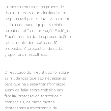
Durante uma tarde, os grupos de 
dividiram em 5 e um facilitador foi 
responsável por traduzir, visualmente, 
as falas de cada equipe. A minha 
temática foi Transformação Ecológica. 
E após uma tarde de apresentação e 
refinamento dos textos de 10 
propostas, 6 propostas, de cada 
grupo, foram escolhidas.
O resultado do meu grupo foi sobre 
as mudanças que são necessárias 
para que haja essa transformação. 
Além de falar sobre trabalho em 
família, proteção de territórios e 
mananciais, os participantes 
destacaram a importância da 