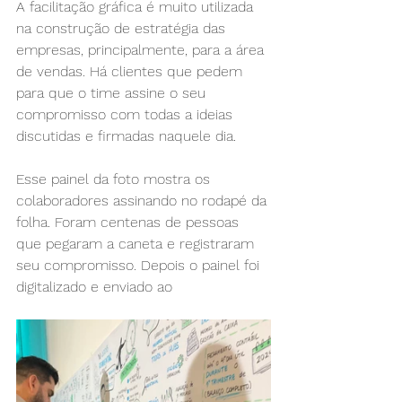
A facilitação gráfica é muito utilizada 
na construção de estratégia das 
empresas, principalmente, para a área 
de vendas. Há clientes que pedem 
para que o time assine o seu 
compromisso com todas a ideias 
discutidas e firmadas naquele dia. 
Esse painel da foto mostra os 
colaboradores assinando no rodapé da 
folha. Foram centenas de pessoas 
que pegaram a caneta e registraram 
seu compromisso. Depois o painel foi 
digitalizado e enviado ao