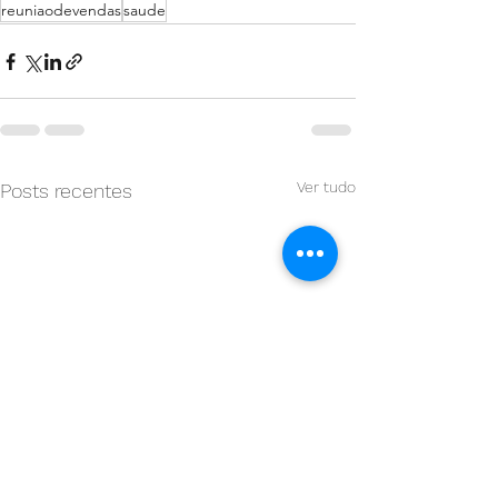
reuniaodevendas
saude
Ver tudo
Posts recentes