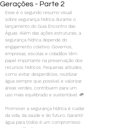
Gerações - Parte 2
Esse é o segundo resumo visual 
sobre segurança hídrica durante o 
lançamento do Guia Encontro das 
Águas. Além das ações estruturais, a 
segurança hídrica depende do 
engajamento coletivo. Governos, 
empresas, escolas e cidadãos têm 
papel importante na preservação dos 
recursos hídricos. Pequenas atitudes, 
como evitar desperdícios, reutilizar 
água sempre que possível e valorizar 
áreas verdes, contribuem para um 
uso mais equilibrado e sustentável. 🌱
Promover a segurança hídrica é cuidar 
da vida, da saúde e do futuro. Garantir 
água para todos é um compromisso 