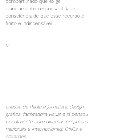
compartilhado que exige 
planejamento, responsabilidade e 
consciência de que esse recurso é 
finito e indispensável.
V
anessa de Paula é jornalista, design 
gráfica, facilitadora visual e já pensou 
visualmente com diversas empresas 
nacionais e internacionais, ONGs e 
governos.