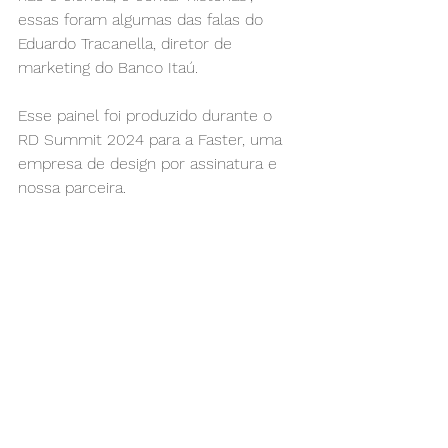
essas foram algumas das falas do 
Eduardo Tracanella, diretor de 
marketing do Banco Itaú.
Esse painel foi produzido durante o 
RD Summit 2024 para a Faster, uma 
empresa de design por assinatura e 
nossa parceira.