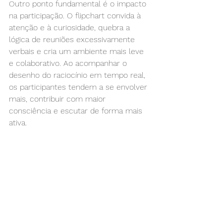
Outro ponto fundamental é o impacto 
na participação. O flipchart convida à 
atenção e à curiosidade, quebra a 
lógica de reuniões excessivamente 
verbais e cria um ambiente mais leve 
e colaborativo. Ao acompanhar o 
desenho do raciocínio em tempo real, 
os participantes tendem a se envolver 
mais, contribuir com maior 
consciência e escutar de forma mais 
ativa.