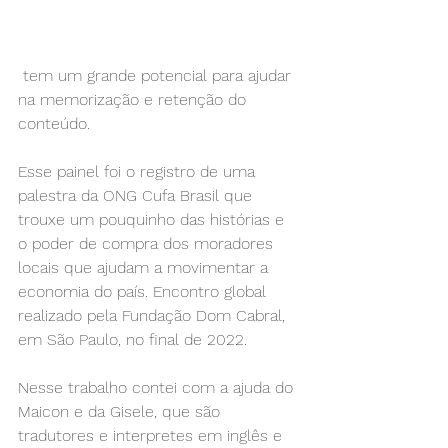
 tem um grande potencial para ajudar 
na memorização e retenção do 
conteúdo.
Esse painel foi o registro de uma 
palestra da ONG Cufa Brasil que 
trouxe um pouquinho das histórias e 
o poder de compra dos moradores 
locais que ajudam a movimentar a 
economia do país. Encontro global 
realizado pela Fundação Dom Cabral, 
em São Paulo, no final de 2022.
Nesse trabalho contei com a ajuda do 
Maicon e da Gisele, que são 
tradutores e interpretes em inglês e 