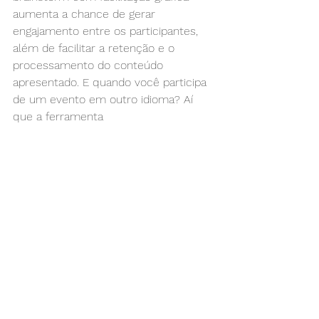
aumenta a chance de gerar 
engajamento entre os participantes, 
além de facilitar a retenção e o 
processamento do conteúdo 
apresentado. E quando você participa 
de um evento em outro idioma? Aí 
que a ferramenta