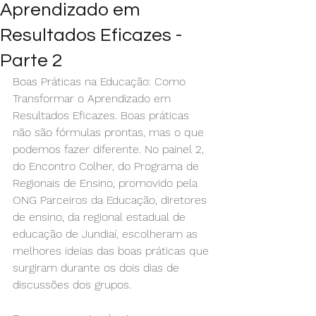
Aprendizado em
Resultados Eficazes -
Parte 2
Boas Práticas na Educação: Como 
Transformar o Aprendizado em 
Resultados Eficazes. Boas práticas 
não são fórmulas prontas, mas o que 
podemos fazer diferente. No painel 2, 
do Encontro Colher, do Programa de 
Regionais de Ensino, promovido pela 
ONG Parceiros da Educação, diretores 
de ensino, da regional estadual de 
educação de Jundiaí, escolheram as 
melhores ideias das boas práticas que 
surgiram durante os dois dias de 
discussões dos grupos. 