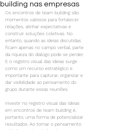
building nas empresas
Os encontros de team building são 
momentos valiosos para fortalecer 
relações, alinhar expectativas e 
construir soluções coletivas. No 
entanto, quando as ideias discutidas 
ficam apenas no campo verbal, parte 
da riqueza do diálogo pode se perder. 
E o registro visual das ideias surge 
como um recurso estratégico e 
importante para capturar, organizar e 
dar visibilidade ao pensamento do 
grupo durante essas reuniões.
Investir no registro visual das ideias 
em encontros de team building é, 
portanto, uma forma de potencializar 
resultados. Ao tornar o pensamento 