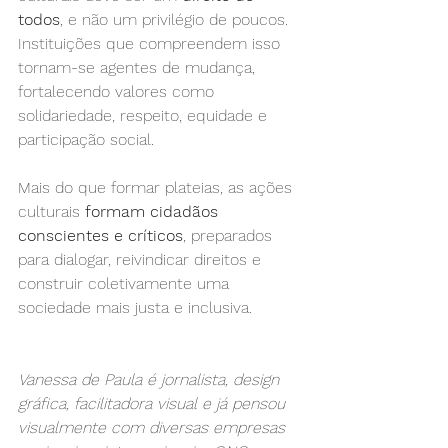
todos
, e não um privilégio de poucos. 
Instituições que compreendem isso 
tornam-se agentes de mudança, 
fortalecendo valores como 
solidariedade, respeito, equidade e 
participação social.
Mais do que formar plateias, as ações 
culturais 
formam cidadãos 
conscientes e críticos
, preparados 
para dialogar, reivindicar direitos e 
construir coletivamente uma 
sociedade mais justa e inclusiva.
Vanessa de Paula é jornalista, design 
gráfica, facilitadora visual e já pensou 
visualmente com diversas empresas 