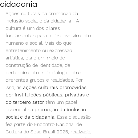
cidadania
Ações culturais na promoção da 
inclusão social e da cidadania - A 
cultura é um dos pilares 
fundamentais para o desenvolvimento 
humano e social. Mais do que 
entretenimento ou expressão 
artística, ela é um meio de 
construção de identidade, de 
pertencimento e de diálogo entre 
diferentes grupos e realidades. Por 
isso, as 
ações culturais promovidas 
por instituições públicas, privadas e 
do terceiro setor
 têm um papel 
essencial na 
promoção da inclusão 
social e da cidadania
. Essa discussão 
fez parte do Encontro Nacional de 
Cultura do Sesc Brasil 2025, realizado, 