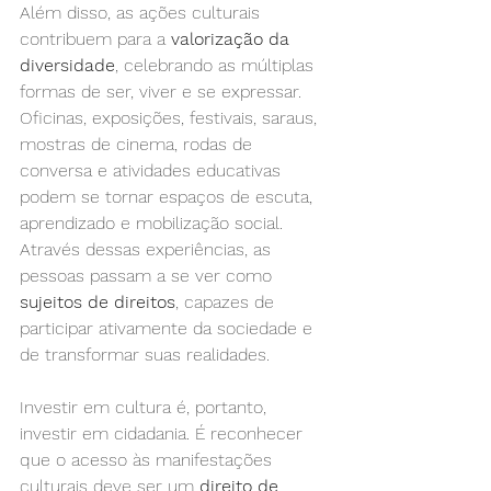
Além disso, as ações culturais 
contribuem para a 
valorização da 
diversidade
, celebrando as múltiplas 
formas de ser, viver e se expressar. 
Oficinas, exposições, festivais, saraus, 
mostras de cinema, rodas de 
conversa e atividades educativas 
podem se tornar espaços de escuta, 
aprendizado e mobilização social. 
Através dessas experiências, as 
pessoas passam a se ver como 
sujeitos de direitos
, capazes de 
participar ativamente da sociedade e 
de transformar suas realidades.
Investir em cultura é, portanto, 
investir em cidadania. É reconhecer 
que o acesso às manifestações 
culturais deve ser um 
direito de 