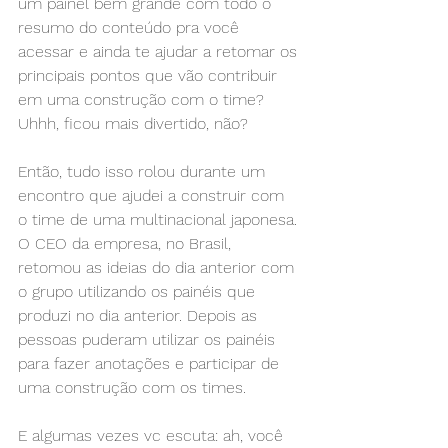
um painel bem grande com todo o 
resumo do conteúdo pra você 
acessar e ainda te ajudar a retomar os 
principais pontos que vão contribuir 
em uma construção com o time? 
Uhhh, ficou mais divertido, não?
Então, tudo isso rolou durante um 
encontro que ajudei a construir com 
o time de uma multinacional japonesa. 
O CEO da empresa, no Brasil, 
retomou as ideias do dia anterior com 
o grupo utilizando os painéis que 
produzi no dia anterior. Depois as 
pessoas puderam utilizar os painéis 
para fazer anotações e participar de 
uma construção com os times.
E algumas vezes vc escuta: ah, você 