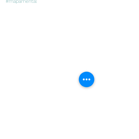
#mapamental