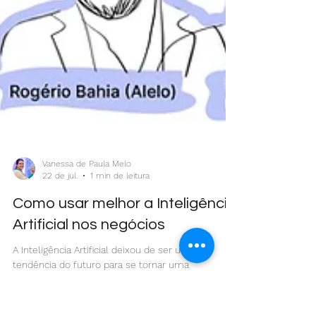
Vanessa de Paula Melo
22 de jul.
1 min de leitura
Como usar melhor a Inteligência
Artificial nos negócios
A Inteligência Artificial deixou de ser uma
tendência do futuro para se tornar uma