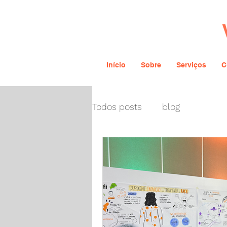
Início
Sobre
Serviços
C
Todos posts
blog