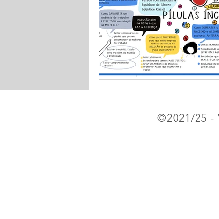
©2021/25 - 