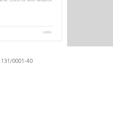
.131/0001-40