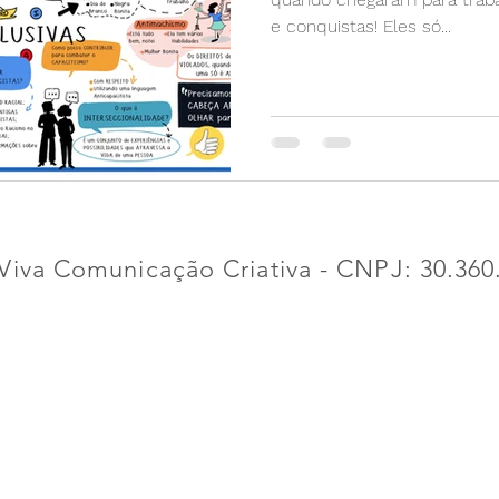
e conquistas! Eles só...
Viva Comunicação Criativa - CNPJ: 30.360