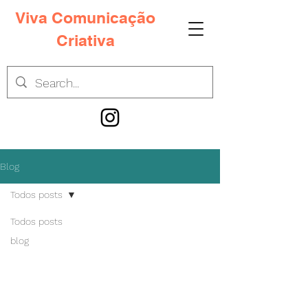
Viva Comunicação
Criativa
Blog
Todos posts
Todos posts
blog